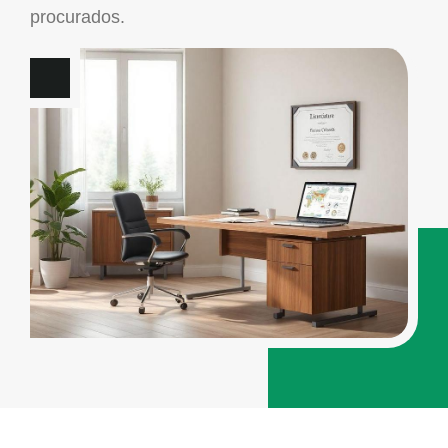
procurados.