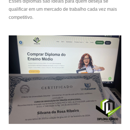
Esses diplomas são ideais para quem deseja se
qualificar em um mercado de trabalho cada vez mais
competitivo.