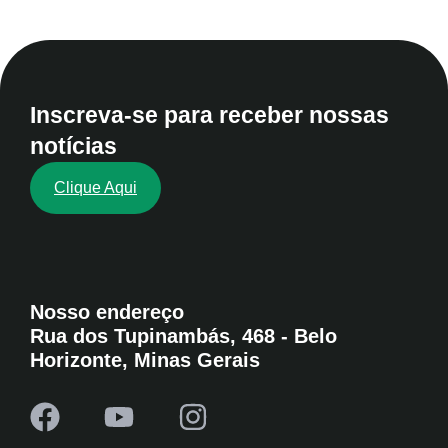
Inscreva-se para receber nossas
notícias
Clique Aqui
Nosso endereço
Rua dos Tupinambás, 468 - Belo
Horizonte, Minas Gerais