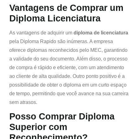
Vantagens de Comprar um
Diploma Licenciatura
As vantagens de adquirir um
diploma de licenciatura
pela Diploma Rapido são inúmeras. A empresa
oferece diplomas reconhecidos pelo MEC, garantindo
a validade do seu documento. Além disso, o processo
de compra é rápido e eficiente, com um atendimento
ao cliente de alta qualidade. Outro ponto positivo é a
possibilidade de obter o diploma em um curto espaço
de tempo, permitindo que você avance na sua carreira
sem atrasos.
Posso Comprar Diploma
Superior com
Reconhecimento?