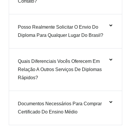
Contato?
Posso Realmente Solicitar O Envio Do
Diploma Para Qualquer Lugar Do Brasil?
Quais Diferenciais Vocês Oferecem Em
Relação A Outros Serviços De Diplomas
Rápidos?
Documentos Necessários Para Comprar
Certificado Do Ensino Médio