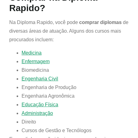
Rapido?
Na Diploma Rapido, você pode
comprar diplomas
de
diversas áreas de atuação. Alguns dos cursos mais
procurados incluem:
Medicina
Enfermagem
Biomedicina
Engenharia Civil
Engenharia de Produção
Engenharia Agronômica
Educação Física
Administração
Direito
Cursos de Gestão e Tecnólogos