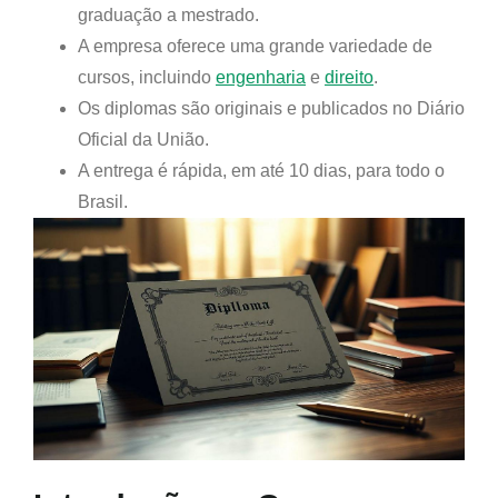
graduação a mestrado.
A empresa oferece uma grande variedade de
cursos, incluindo
engenharia
e
direito
.
Os diplomas são originais e publicados no Diário
Oficial da União.
A entrega é rápida, em até 10 dias, para todo o
Brasil.