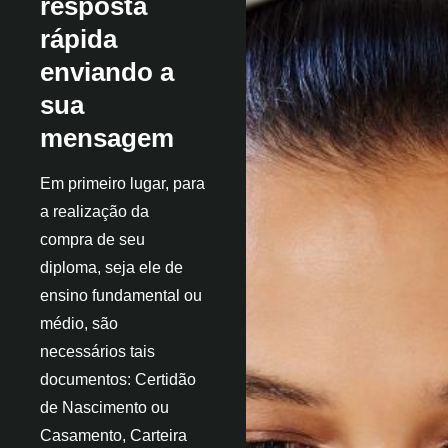
resposta
rápida
enviando a
sua
mensagem
Em primeiro lugar, para
a realização da
compra de seu
diploma, seja ele de
ensino fundamental ou
médio, são
necessários tais
documentos: Certidão
de Nascimento ou
Casamento, Carteira