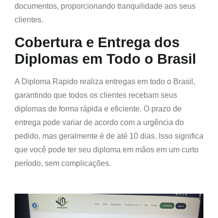
documentos, proporcionando tranquilidade aos seus
clientes.
Cobertura e Entrega dos
Diplomas em Todo o Brasil
A Diploma Rapido realiza entregas em todo o Brasil,
garantindo que todos os clientes recebam seus
diplomas de forma rápida e eficiente. O prazo de
entrega pode variar de acordo com a urgência do
pedido, mas geralmente é de até 10 dias. Isso significa
que você pode ter seu diploma em mãos em um curto
período, sem complicações.