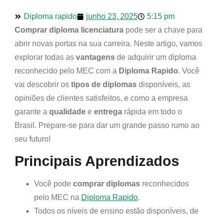
Diploma rapido
junho 23, 2025
5:15 pm
Comprar diploma licenciatura
pode ser a chave para
abrir novas portas na sua carreira. Neste artigo, vamos
explorar todas as
vantagens
de adquirir um diploma
reconhecido pelo MEC com a
Diploma Rapido
. Você
vai descobrir os
tipos de diplomas
disponíveis, as
opiniões de clientes satisfeitos, e como a empresa
garante a
qualidade
e
entrega
rápida em todo o
Brasil. Prepare-se para dar um grande passo rumo ao
seu futuro!
Principais Aprendizados
Você pode
comprar diplomas
reconhecidos
pelo MEC na
Diploma Rapido
.
Todos os níveis de ensino estão disponíveis, de