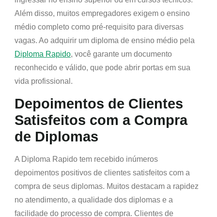
Além disso, muitos empregadores exigem o ensino
médio completo como pré-requisito para diversas
vagas. Ao adquirir um diploma de ensino médio pela
Diploma Rapido
, você garante um documento
reconhecido e válido, que pode abrir portas em sua
vida profissional.
Depoimentos de Clientes
Satisfeitos com a Compra
de Diplomas
A Diploma Rapido tem recebido inúmeros
depoimentos positivos de clientes satisfeitos com a
compra de seus diplomas. Muitos destacam a rapidez
no atendimento, a qualidade dos diplomas e a
facilidade do processo de compra. Clientes de