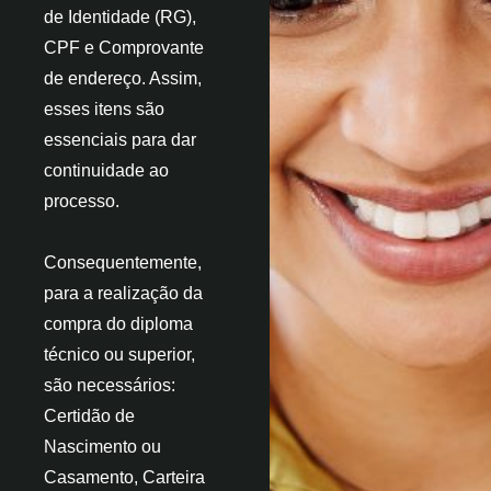
de Identidade (RG),
CPF e Comprovante
de endereço. Assim,
esses itens são
essenciais para dar
continuidade ao
processo.
Consequentemente,
para a realização da
compra do diploma
técnico ou superior,
são necessários:
Certidão de
Nascimento ou
Casamento, Carteira