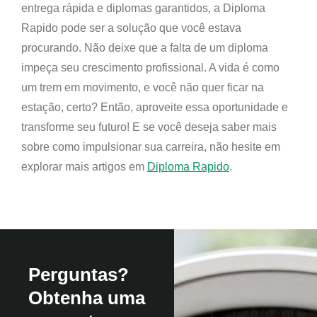
entrega rápida e diplomas garantidos, a Diploma
Rapido pode ser a solução que você estava
procurando. Não deixe que a falta de um diploma
impeça seu crescimento profissional. A vida é como
um trem em movimento, e você não quer ficar na
estação, certo? Então, aproveite essa oportunidade e
transforme seu futuro! E se você deseja saber mais
sobre como impulsionar sua carreira, não hesite em
explorar mais artigos em
Diploma Rapido
.
Perguntas?
Obtenha uma