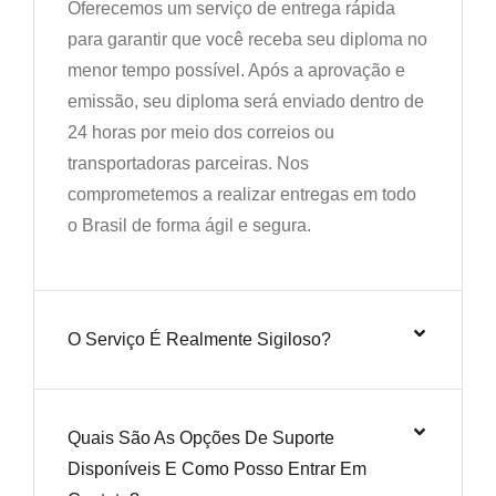
Oferecemos um serviço de entrega rápida
para garantir que você receba seu diploma no
menor tempo possível. Após a aprovação e
emissão, seu diploma será enviado dentro de
24 horas por meio dos correios ou
transportadoras parceiras. Nos
comprometemos a realizar entregas em todo
o Brasil de forma ágil e segura.
O Serviço É Realmente Sigiloso?
Quais São As Opções De Suporte
Disponíveis E Como Posso Entrar Em