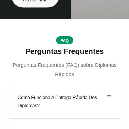
FAQ
Perguntas Frequentes
Perguntas Frequentes (FAQ) sobre Diplomas
Rápidos
Como Funciona A Entrega Rápida Dos
Diplomas?