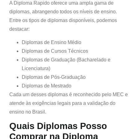
A Diploma Rapido oferece uma ampla gama de
diplomas, abrangendo todos os níveis de ensino.
Entre os tipos de diplomas disponíveis, podemos
destacar:
Diplomas de Ensino Médio
Diplomas de Cursos Técnicos
Diplomas de Graduação (Bacharelado e
Licenciatura)
Diplomas de Pós-Graduação
Diplomas de Mestrado
Cada um desses diplomas é reconhecido pelo MEC e
atende às exigências legais para a validação do
ensino no Brasil.
Quais Diplomas Posso
Comprar na Diploma