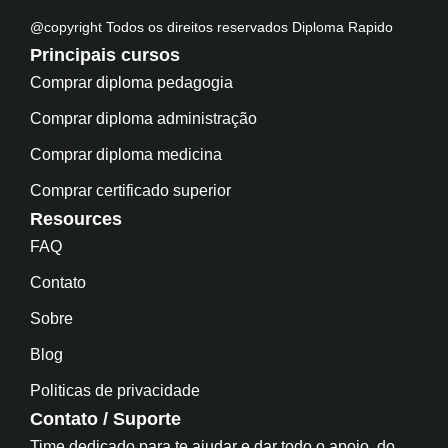
@copyright Todos os direitos reservados Diploma Rapido
Principais cursos
Comprar diploma pedagogia
Comprar diploma administração
Comprar diploma medicina
Comprar certificado superior
Resources
FAQ
Contato
Sobre
Blog
Politicas de privacidade
Contato / Suporte
Time dedicado para te ajudar e dar todo o apoio, do