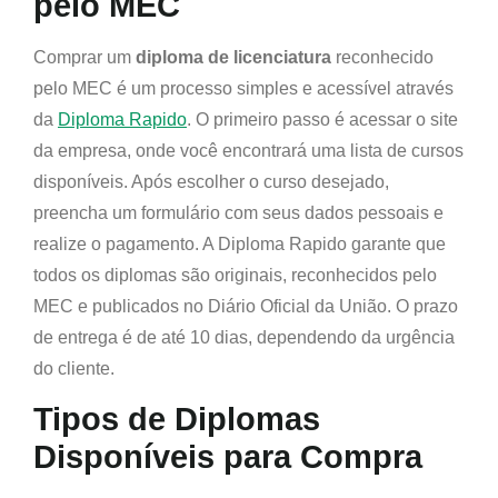
pelo MEC
Comprar um
diploma de licenciatura
reconhecido
pelo MEC é um processo simples e acessível através
da
Diploma Rapido
. O primeiro passo é acessar o site
da empresa, onde você encontrará uma lista de cursos
disponíveis. Após escolher o curso desejado,
preencha um formulário com seus dados pessoais e
realize o pagamento. A Diploma Rapido garante que
todos os diplomas são originais, reconhecidos pelo
MEC e publicados no Diário Oficial da União. O prazo
de entrega é de até 10 dias, dependendo da urgência
do cliente.
Tipos de Diplomas
Disponíveis para Compra