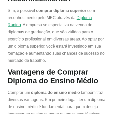
Sim, é possível
comprar diploma superior
com
reconhecimento pelo MEC através da
Diploma
Rapido
. A empresa se especializa na venda de
diplomas de graduação, que são válidos para o
exercício profissional em diversas áreas. Ao optar por
um diploma superior, você estará investindo em sua
formação e aumentando suas chances de sucesso no
mercado de trabalho.
Vantagens de Comprar
Diploma do Ensino Médio
Comprar um
diploma do ensino médio
também traz
diversas vantagens. Em primeiro lugar, ter um diploma
de ensino médio é fundamental para quem deseja
ingressar no ensino superior ou em cursos técnicos.