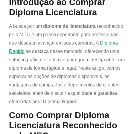
Introdução ao Comprar
Diploma Licenciatura
A busca por um
diploma de licenciatura
reconhecido
pelo MEC é um passo importante para profissionais
que desejam avançar em suas carreiras. A
Diploma
Rapido
se destaca nesse mercado, oferecendo uma
solução prática e confiável para quem deseja obter um
diploma de forma rápida e legal. Neste artigo, vamos
explorar as opções de diplomas disponíveis, as
vantagens de comprá-los e depoimentos de clientes
satisfeitos, além de discutir a qualidade e garantias
oferecidas pela Diploma Rapido.
Como Comprar Diploma
Licenciatura Reconhecido