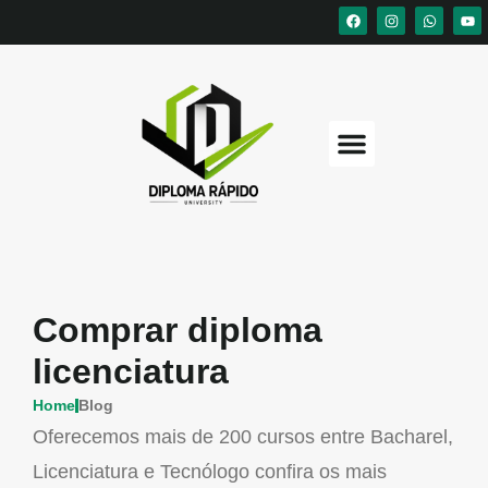
Comprar diploma
licenciatura
Home
Blog
Oferecemos mais de 200 cursos entre Bacharel,
Licenciatura e Tecnólogo confira os mais