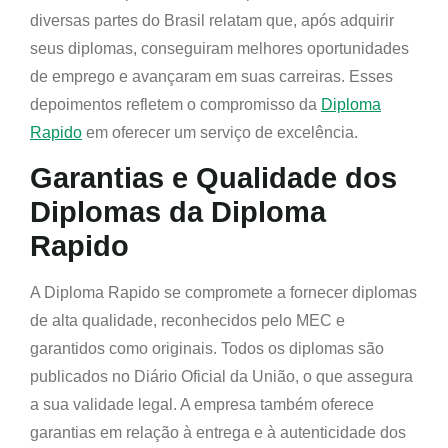
diversas partes do Brasil relatam que, após adquirir
seus diplomas, conseguiram melhores oportunidades
de emprego e avançaram em suas carreiras. Esses
depoimentos refletem o compromisso da
Diploma
Rapido
em oferecer um serviço de excelência.
Garantias e Qualidade dos
Diplomas da Diploma
Rapido
A Diploma Rapido se compromete a fornecer diplomas
de alta qualidade, reconhecidos pelo MEC e
garantidos como originais. Todos os diplomas são
publicados no Diário Oficial da União, o que assegura
a sua validade legal. A empresa também oferece
garantias em relação à entrega e à autenticidade dos