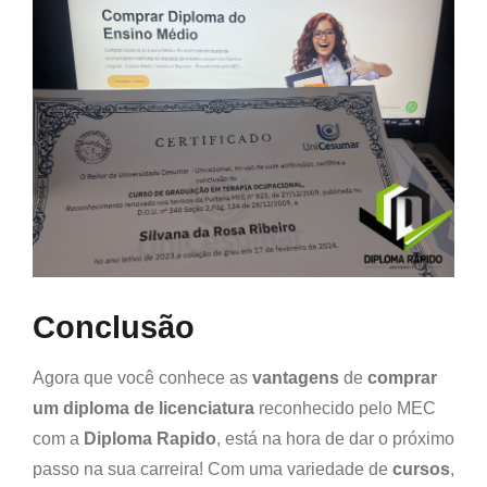
Conclusão
Agora que você conhece as
vantagens
de
comprar
um diploma de licenciatura
reconhecido pelo MEC
com a
Diploma Rapido
, está na hora de dar o próximo
passo na sua carreira! Com uma variedade de
cursos
,