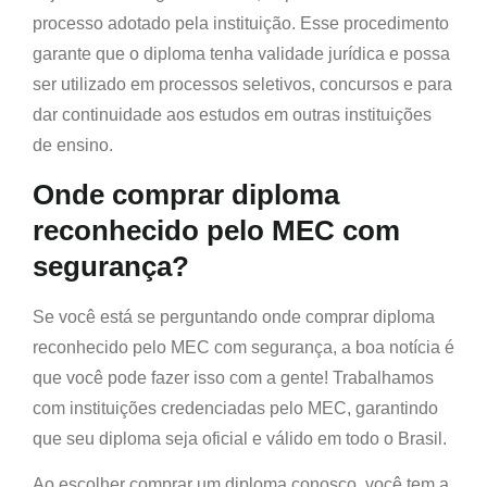
processo adotado pela instituição. Esse procedimento
garante que o diploma tenha validade jurídica e possa
ser utilizado em processos seletivos, concursos e para
dar continuidade aos estudos em outras instituições
de ensino.
Onde comprar diploma
reconhecido pelo MEC com
segurança?
Se você está se perguntando onde comprar diploma
reconhecido pelo MEC com segurança, a boa notícia é
que você pode fazer isso com a gente! Trabalhamos
com instituições credenciadas pelo MEC, garantindo
que seu diploma seja oficial e válido em todo o Brasil.
Ao escolher comprar um diploma conosco, você tem a