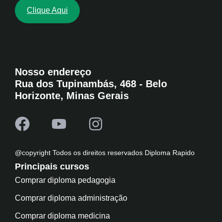
Clique Aqui
Nosso endereço
Rua dos Tupinambás, 468 - Belo
Horizonte, Minas Gerais
@copyright Todos os direitos reservados Diploma Rapido
Principais cursos
Comprar diploma pedagogia
Comprar diploma administração
Comprar diploma medicina