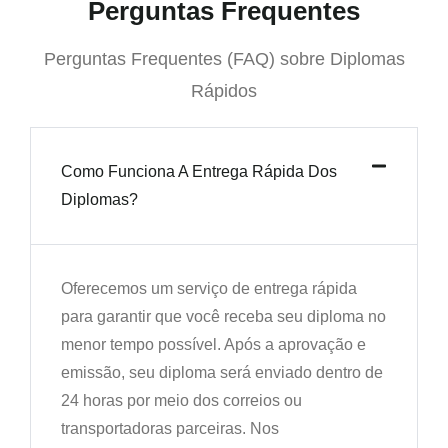
Perguntas Frequentes
Perguntas Frequentes (FAQ) sobre Diplomas
Rápidos
Como Funciona A Entrega Rápida Dos
Diplomas?
Oferecemos um serviço de entrega rápida
para garantir que você receba seu diploma no
menor tempo possível. Após a aprovação e
emissão, seu diploma será enviado dentro de
24 horas por meio dos correios ou
transportadoras parceiras. Nos