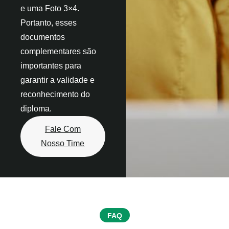
e uma Foto 3×4.
Portanto, esses
documentos
complementares são
importantes para
garantir a validade e
reconhecimento do
diploma.
Fale Com
Nosso Time
FAQ