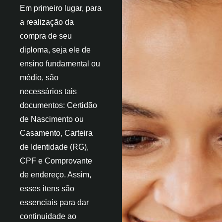
Em primeiro lugar, para
a realização da
compra de seu
diploma, seja ele de
ensino fundamental ou
médio, são
necessários tais
documentos: Certidão
de Nascimento ou
Casamento, Carteira
de Identidade (RG),
CPF e Comprovante
de endereço. Assim,
esses itens são
essenciais para dar
continuidade ao