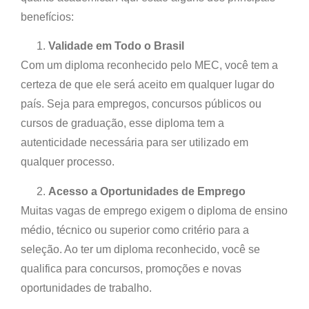
benefícios:
Validade em Todo o Brasil
Com um diploma reconhecido pelo MEC, você tem a
certeza de que ele será aceito em qualquer lugar do
país. Seja para empregos, concursos públicos ou
cursos de graduação, esse diploma tem a
autenticidade necessária para ser utilizado em
qualquer processo.
Acesso a Oportunidades de Emprego
Muitas vagas de emprego exigem o diploma de ensino
médio, técnico ou superior como critério para a
seleção. Ao ter um diploma reconhecido, você se
qualifica para concursos, promoções e novas
oportunidades de trabalho.