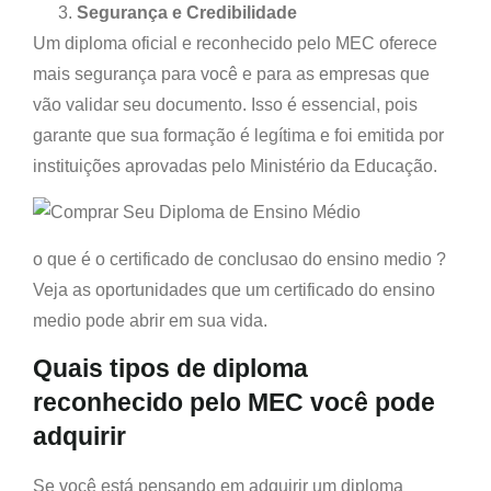
Segurança e Credibilidade
Um diploma oficial e reconhecido pelo MEC oferece
mais segurança para você e para as empresas que
vão validar seu documento. Isso é essencial, pois
garante que sua formação é legítima e foi emitida por
instituições aprovadas pelo Ministério da Educação.
o que é o certificado de conclusao do ensino medio ?
Veja as oportunidades que um certificado do ensino
medio pode abrir em sua vida.
Quais tipos de diploma
reconhecido pelo MEC você pode
adquirir
Se você está pensando em adquirir um diploma