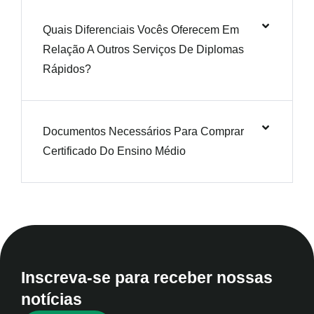
Quais Diferenciais Vocês Oferecem Em
Relação A Outros Serviços De Diplomas
Rápidos?
Documentos Necessários Para Comprar
Certificado Do Ensino Médio
Inscreva-se para receber nossas
notícias