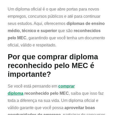
Um diploma oficial é o que abre portas para novos
empregos, concursos públicos e até para continuar
seus estudos. Aqui, oferecemos
diplomas de ensino
médio, técnico e superior
que são
reconhecidos
pelo MEC
, garantindo que você tenha um documento
oficial, válido e respeitado.
Por que comprar diploma
reconhecido pelo MEC é
importante?
Se você está pensando em
comprar
diploma
reconhecido pelo MEC
, saiba que isso faz
toda a diferença na sua vida. Um diploma oficial e
válido garante que você possa
aproveitar boas
oportunidades de emprego
, participar de concursos