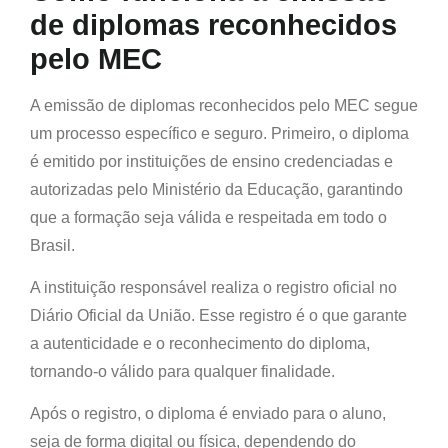
de diplomas reconhecidos
pelo MEC
A emissão de diplomas reconhecidos pelo MEC segue
um processo específico e seguro. Primeiro, o diploma
é emitido por instituições de ensino credenciadas e
autorizadas pelo Ministério da Educação, garantindo
que a formação seja válida e respeitada em todo o
Brasil.
A instituição responsável realiza o registro oficial no
Diário Oficial da União. Esse registro é o que garante
a autenticidade e o reconhecimento do diploma,
tornando-o válido para qualquer finalidade.
Após o registro, o diploma é enviado para o aluno,
seja de forma digital ou física, dependendo do