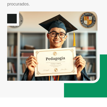
procurados.