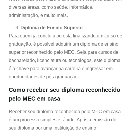
diversas áreas, como saúde, informática,
administração, e muito mais.
Diploma de Ensino Superior
Para quem já concluiu ou está finalizando um curso de
graduação, é possível adquirir um diploma de ensino
superior reconhecido pelo MEC. Seja para cursos de
bacharelado, licenciatura ou tecnólogos, este diploma
é a chave para avançar na carreira e ingressar em
oportunidades de pós-graduação.
Como receber seu diploma reconhecido
pelo MEC em casa
Receber seu diploma reconhecido pelo MEC em casa
é um processo simples e rápido. Após a emissão do
seu diploma por uma instituição de ensino