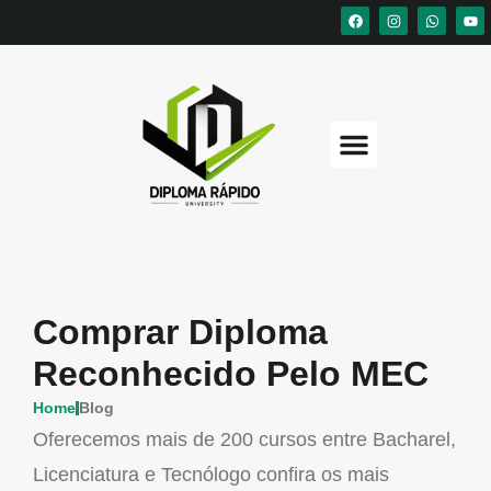
Comprar Diploma
Reconhecido Pelo MEC
Home
Blog
Oferecemos mais de 200 cursos entre Bacharel,
Licenciatura e Tecnólogo confira os mais