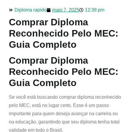
Diploma rapido
maio 7, 2025
12:38 pm
Comprar Diploma
Reconhecido Pelo MEC:
Guia Completo
Comprar Diploma
Reconhecido Pelo MEC:
Guia Completo
Se você está buscando comprar diploma reconhecido
pelo MEC, está no lugar certo. Esse é um passo
importante para quem deseja avançar na carreira ou
na educação, garantindo que seu diploma tenha total
validade em todo o Brasil.