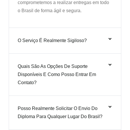
comprometemos a realizar entregas em todo
o Brasil de forma ágil e segura.
O Serviço É Realmente Sigiloso?
Quais São As Opções De Suporte
Disponíveis E Como Posso Entrar Em
Contato?
Posso Realmente Solicitar O Envio Do
Diploma Para Qualquer Lugar Do Brasil?