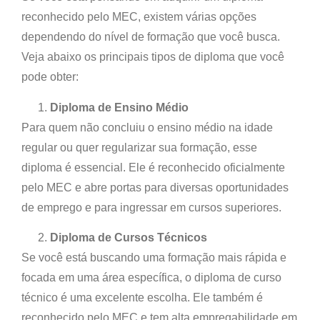
reconhecido pelo MEC, existem várias opções
dependendo do nível de formação que você busca.
Veja abaixo os principais tipos de diploma que você
pode obter:
Diploma de Ensino Médio
Para quem não concluiu o ensino médio na idade
regular ou quer regularizar sua formação, esse
diploma é essencial. Ele é reconhecido oficialmente
pelo MEC e abre portas para diversas oportunidades
de emprego e para ingressar em cursos superiores.
Diploma de Cursos Técnicos
Se você está buscando uma formação mais rápida e
focada em uma área específica, o diploma de curso
técnico é uma excelente escolha. Ele também é
reconhecido pelo MEC e tem alta empregabilidade em