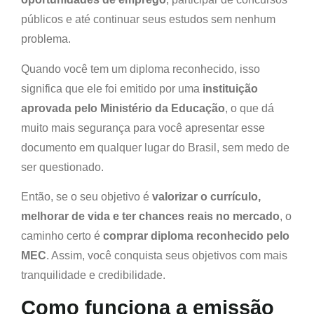
públicos e até continuar seus estudos sem nenhum
problema.
Quando você tem um diploma reconhecido, isso
significa que ele foi emitido por uma
instituição
aprovada pelo Ministério da Educação
, o que dá
muito mais segurança para você apresentar esse
documento em qualquer lugar do Brasil, sem medo de
ser questionado.
Então, se o seu objetivo é
valorizar o currículo,
melhorar de vida e ter chances reais no mercado
, o
caminho certo é
comprar diploma reconhecido pelo
MEC
. Assim, você conquista seus objetivos com mais
tranquilidade e credibilidade.
Como funciona a emissão