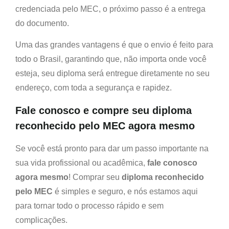
credenciada pelo MEC, o próximo passo é a entrega
do documento.
Uma das grandes vantagens é que o envio é feito para
todo o Brasil, garantindo que, não importa onde você
esteja, seu diploma será entregue diretamente no seu
endereço, com toda a segurança e rapidez.
Fale conosco e compre seu diploma
reconhecido pelo MEC agora mesmo
Se você está pronto para dar um passo importante na
sua vida profissional ou acadêmica,
fale conosco
agora mesmo
! Comprar seu
diploma reconhecido
pelo MEC
é simples e seguro, e nós estamos aqui
para tornar todo o processo rápido e sem
complicações.