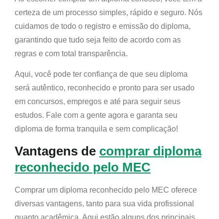
certeza de um processo simples, rápido e seguro. Nós
cuidamos de todo o registro e emissão do diploma,
garantindo que tudo seja feito de acordo com as
regras e com total transparência.
Aqui, você pode ter confiança de que seu diploma
será autêntico, reconhecido e pronto para ser usado
em concursos, empregos e até para seguir seus
estudos. Fale com a gente agora e garanta seu
diploma de forma tranquila e sem complicação!
Vantagens de
comprar diploma
reconhecido pelo MEC
Comprar um diploma reconhecido pelo MEC oferece
diversas vantagens, tanto para sua vida profissional
quanto acadêmica. Aqui estão alguns dos principais