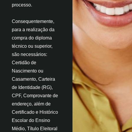
processo.
Consequentemente,
para a realização da
compra do diploma
técnico ou superior,
são necessários:
Certidão de
Nascimento ou
Casamento, Carteira
de Identidade (RG),
CPF, Comprovante de
endereço, além de
Certificado e Histórico
Escolar do Ensino
Médio, Título Eleitoral