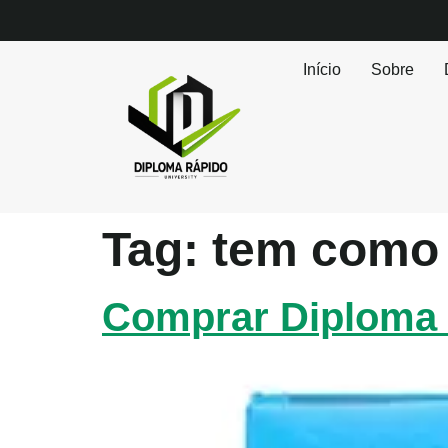
Início
Sobre
Tag:
tem como 
Comprar Diploma 