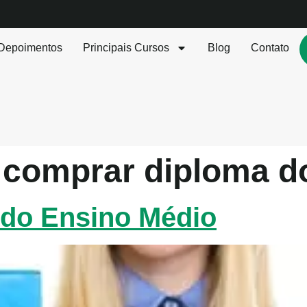
Depoimentos
Principais Cursos
Blog
Contato
comprar diploma d
do Ensino Médio