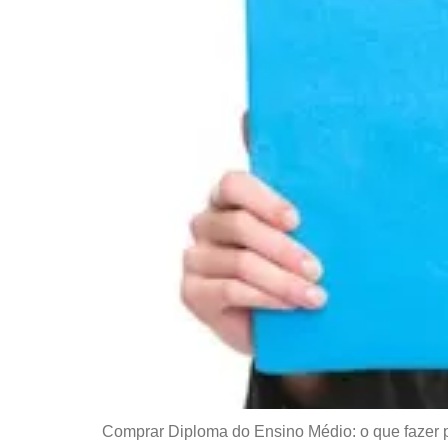
Comprar Diploma do Ensino Médio: o que fazer 