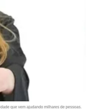
lidade que vem ajudando milhares de pessoas.