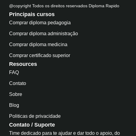
@copyright Todos os direitos reservados Diploma Rapido
Principais cursos
Comprar diploma pedagogia
Comprar diploma administração
Comprar diploma medicina
Comprar certificado superior
Resources
FAQ
Contato
Sobre
Blog
Politicas de privacidade
Contato / Suporte
Time dedicado para te ajudar e dar todo o apoio, do