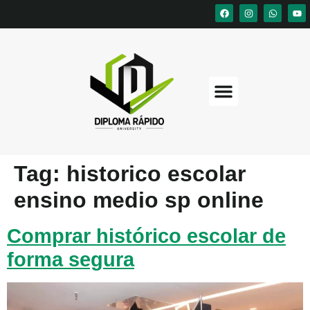
Tag:
historico escolar
ensino medio sp online
Comprar histórico escolar de
forma segura