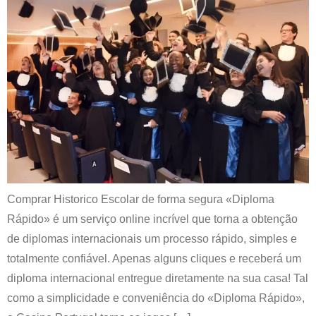
Comprar Historico Escolar de forma segura «Diploma
Rápido» é um serviço online incrível que torna a obtenção
de diplomas internacionais um processo rápido, simples e
totalmente confiável. Apenas alguns cliques e receberá um
diploma internacional entregue diretamente na sua casa! Tal
como a simplicidade e conveniência do «Diploma Rápido»,