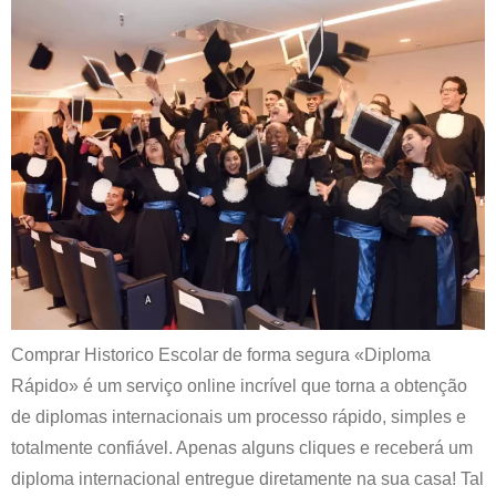
Comprar Historico Escolar de forma segura «Diploma
Rápido» é um serviço online incrível que torna a obtenção
de diplomas internacionais um processo rápido, simples e
totalmente confiável. Apenas alguns cliques e receberá um
diploma internacional entregue diretamente na sua casa! Tal