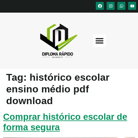
Tag:
histórico escolar
ensino médio pdf
download
Comprar histórico escolar de
forma segura