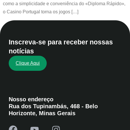
como a simplicidade e conveniência do «Diploma Rápido»,
o Casino Portugal torna os jogos […]
Inscreva-se para receber nossas
notícias
Clique Aqui
Nosso endereço
Rua dos Tupinambás, 468 - Belo
Horizonte, Minas Gerais