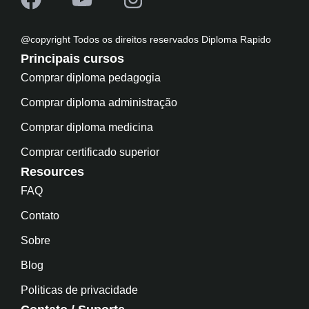
@copyright Todos os direitos reservados Diploma Rapido
Principais cursos
Comprar diploma pedagogia
Comprar diploma administração
Comprar diploma medicina
Comprar certificado superior
Resources
FAQ
Contato
Sobre
Blog
Politicas de privacidade