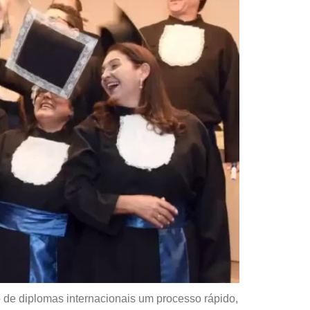
 de diplomas internacionais um processo rápido,