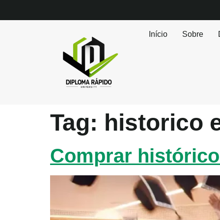
Início
Sobre
Tag:
historico 
Comprar histórico