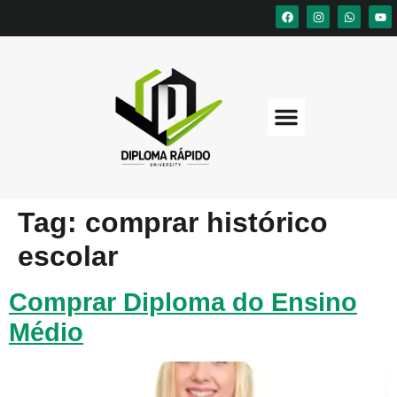
Tag:
comprar histórico
escolar
Comprar Diploma do Ensino
Médio