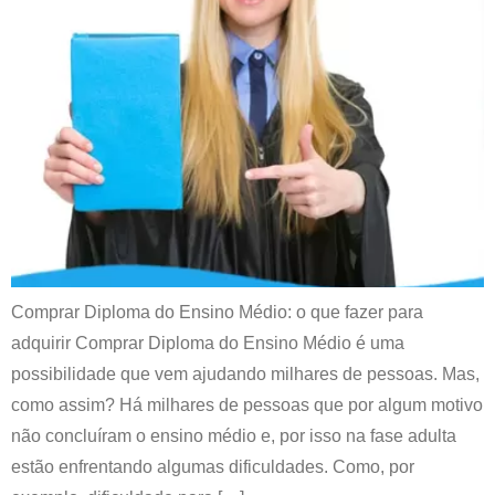
Comprar Diploma do Ensino Médio: o que fazer para
adquirir Comprar Diploma do Ensino Médio é uma
possibilidade que vem ajudando milhares de pessoas. Mas,
como assim? Há milhares de pessoas que por algum motivo
não concluíram o ensino médio e, por isso na fase adulta
estão enfrentando algumas dificuldades. Como, por