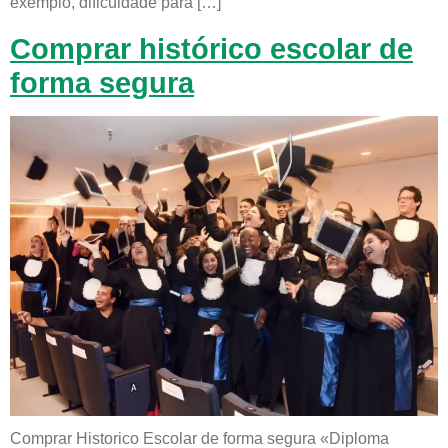
exemplo, dificuldade para […]
Comprar histórico escolar de
forma segura
Comprar Historico Escolar de forma segura «Diploma