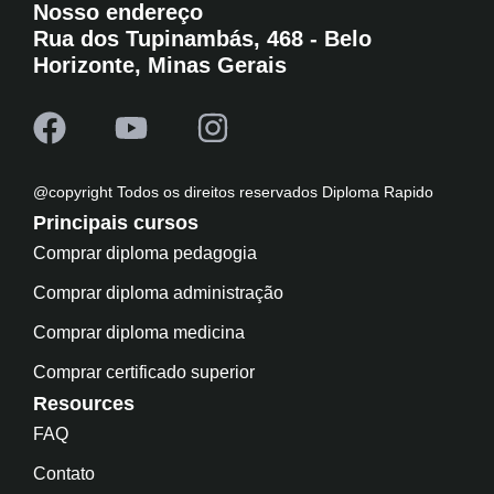
Nosso endereço
Rua dos Tupinambás, 468 - Belo
Horizonte, Minas Gerais
@copyright Todos os direitos reservados Diploma Rapido
Principais cursos
Comprar diploma pedagogia
Comprar diploma administração
Comprar diploma medicina
Comprar certificado superior
Resources
FAQ
Contato