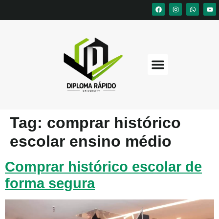
Tag:
comprar histórico
escolar ensino médio
Comprar histórico escolar de
forma segura