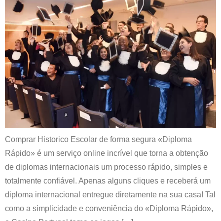
Comprar Historico Escolar de forma segura «Diploma
Rápido» é um serviço online incrível que torna a obtenção
de diplomas internacionais um processo rápido, simples e
totalmente confiável. Apenas alguns cliques e receberá um
diploma internacional entregue diretamente na sua casa! Tal
como a simplicidade e conveniência do «Diploma Rápido»,