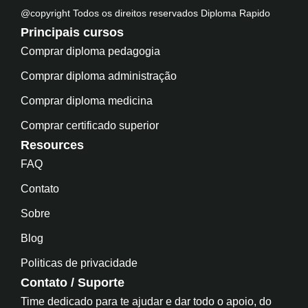
@copyright Todos os direitos reservados Diploma Rapido
Principais cursos
Comprar diploma pedagogia
Comprar diploma administração
Comprar diploma medicina
Comprar certificado superior
Resources
FAQ
Contato
Sobre
Blog
Politicas de privacidade
Contato / Suporte
Time dedicado para te ajudar e dar todo o apoio, do