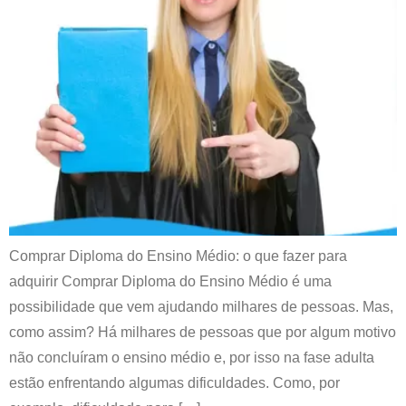
Comprar Diploma do Ensino Médio: o que fazer para
adquirir Comprar Diploma do Ensino Médio é uma
possibilidade que vem ajudando milhares de pessoas. Mas,
como assim? Há milhares de pessoas que por algum motivo
não concluíram o ensino médio e, por isso na fase adulta
estão enfrentando algumas dificuldades. Como, por