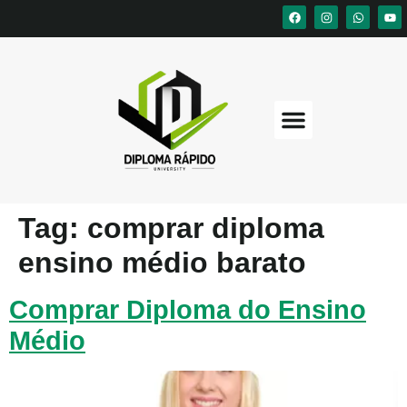
Tag:
comprar diploma
ensino médio barato
Comprar Diploma do Ensino
Médio