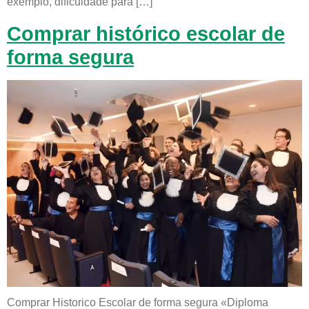
exemplo, dificuldade para […]
Comprar histórico escolar de
forma segura
Comprar Historico Escolar de forma segura «Diploma